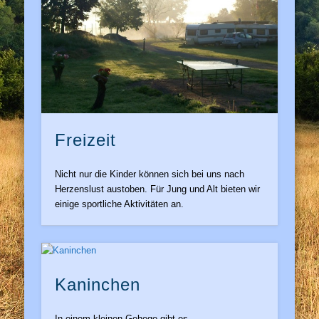
Freizeit
Nicht nur die Kinder können sich bei uns nach
Herzenslust austoben. Für Jung und Alt bieten wir
einige sportliche Aktivitäten an.
Kaninchen
In einem kleinen Gehege gibt es