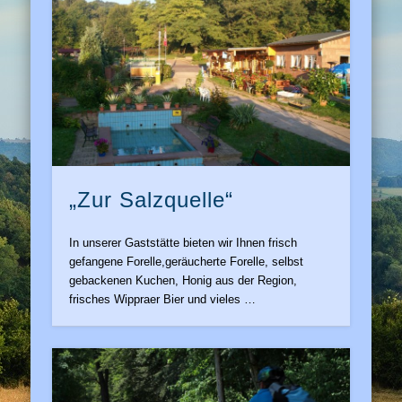
„Zur Salzquelle“
In unserer Gaststätte bieten wir Ihnen frisch
gefangene Forelle,geräucherte Forelle, selbst
gebackenen Kuchen, Honig aus der Region,
frisches Wippraer Bier und vieles …