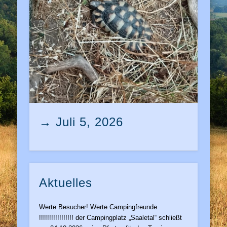
→ Juli 5, 2026
Aktuelles
Werte Besucher! Werte Campingfreunde
!!!!!!!!!!!!!!!!! der Campingplatz „Saaletal“ schließt