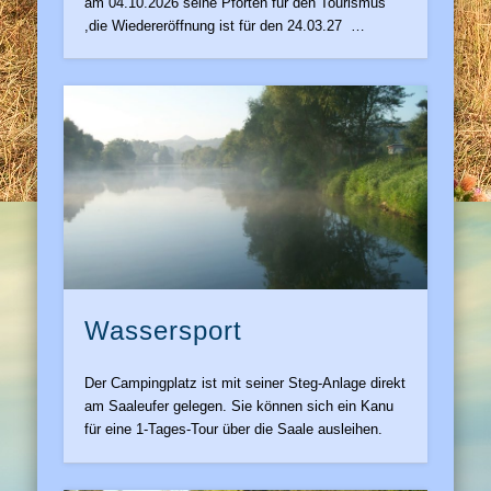
am 04.10.2026 seine Pforten für den Tourismus
,die Wiedereröffnung ist für den 24.03.27 …
Wassersport
Der Campingplatz ist mit seiner Steg-Anlage direkt
am Saaleufer gelegen. Sie können sich ein Kanu
für eine 1-Tages-Tour über die Saale ausleihen.