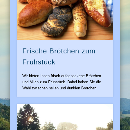
Frische Brötchen zum
Frühstück
Wir bieten Ihnen frisch aufgebackene Brötchen
und Milch zum Frühstück. Dabei haben Sie die
Wahl zwischen hellen und dunklen Brötchen.