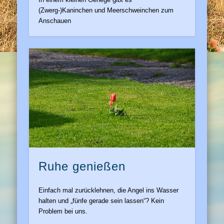
(Zwerg-)Kaninchen und Meerschweinchen zum
Anschauen
Ruhe genießen
Einfach mal zurücklehnen, die Angel ins Wasser
halten und „fünfe gerade sein lassen“? Kein
Problem bei uns.