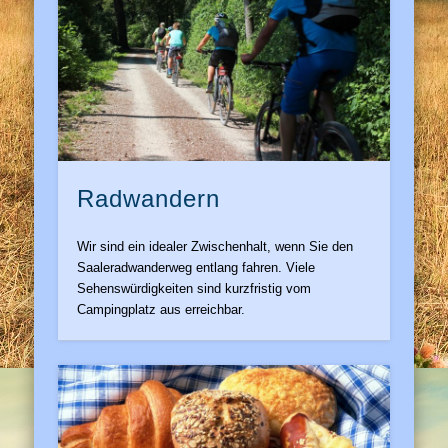
Radwandern
Wir sind ein idealer Zwischenhalt, wenn Sie den
Saaleradwanderweg entlang fahren. Viele
Sehenswürdigkeiten sind kurzfristig vom
Campingplatz aus erreichbar.